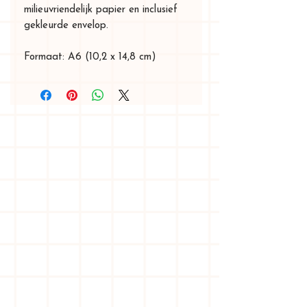
milieuvriendelijk papier en inclusief
gekleurde envelop.
Formaat: A6 (10,2 x 14,8 cm)