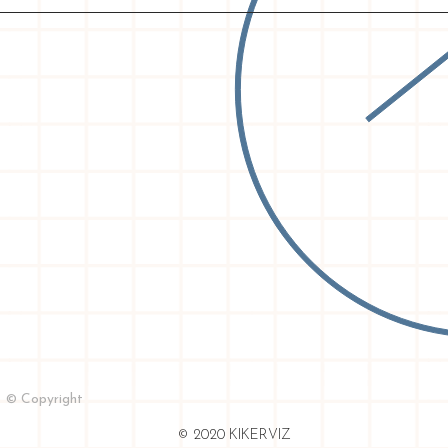
© Copyright
© 2020 KIKERVIZ