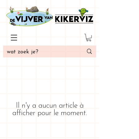
Il n'y a aucun article à
afficher pour le moment.