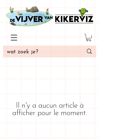
Il n'y a aucun article à
afficher pour le moment.