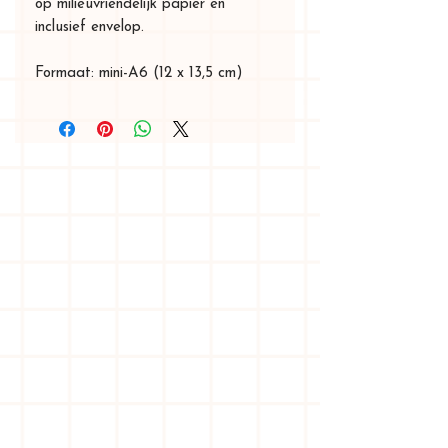
op milieuvriendelijk papier en
inclusief envelop.
Formaat: mini-A6 (12 x 13,5 cm)