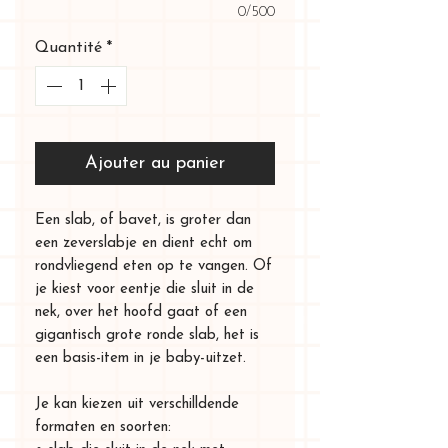
0/500
Quantité
*
Ajouter au panier
Een slab, of bavet, is groter dan
een zeverslabje en dient echt om
rondvliegend eten op te vangen. Of
je kiest voor eentje die sluit in de
nek, over het hoofd gaat of een
gigantisch grote ronde slab, het is
een basis-item in je baby-uitzet.
Je kan kiezen uit verschilldende
formaten en soorten: