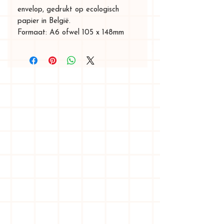
envelop, gedrukt op ecologisch
papier in België.
Formaat: A6 ofwel 105 x 148mm