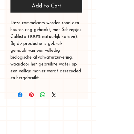
Add to Cart
Deze rammelaars worden rond een
houten ring gehaakt, met Scheepjes
Cahlista (100% natuurlijk katoen).
Bij de productie is gebruik
gemaaktvan een volledig
biologische afvalwaterzuivering,
waardoor het gebruikte water op
een veilige manier wordt gerecycled
en hergebruikt.