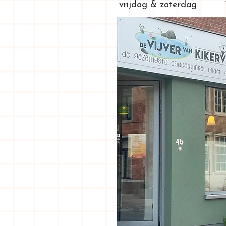
vrijdag & zaterdag