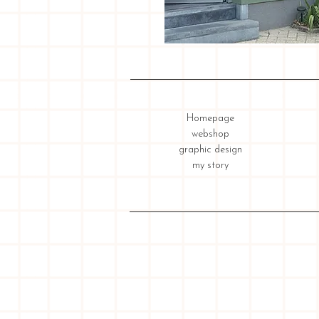
Homepage
webshop
graphic design
my story