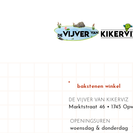
bakstenen winkel
DE VIJVER VAN KIKERVIZ
Marktstraat 46 • 1745 Opw
OPENINGSUREN
woensdag & donderdag