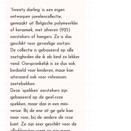
‘Sweety darling’ is een eigen
ontworpen juwelencollectie,
gemaakt uit Belgische polymeerklei
of keramiek, met zilveren (925)
oorstekers of hangers. Ze is dus
geschikt voor gevoelige oortjes.
De collectie is gebaseerd op alle
zoetigheden die ik als kind zo lekker
vond. Oorspronkelijk is ze dus ook
bedoeld voor kinderen, maar kan
uiteraard ook voor volwassen
zoetebekken.
Deze ‘spekken’ oorstekers zijn
gebaseerd op de geel-roze
spekken, maar dan in een mini-
versie. Bij de ene zit ge gele kan
naar voor, bij de andere de roze
kant. Ze zijn zeer geschikt voor de