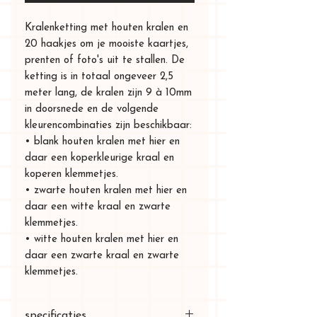
Kralenketting met houten kralen en
20 haakjes om je mooiste kaartjes,
prenten of foto's uit te stallen. De
ketting is in totaal ongeveer 2,5
meter lang, de kralen zijn 9 à 10mm
in doorsnede en de volgende
kleurencombinaties zijn beschikbaar:
• blank houten kralen met hier en
daar een koperkleurige kraal en
koperen klemmetjes.
• zwarte houten kralen met hier en
daar een witte kraal en zwarte
klemmetjes.
• witte houten kralen met hier en
daar een zwarte kraal en zwarte
klemmetjes.
specificaties