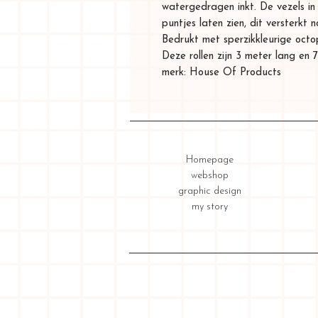
watergedragen inkt. De vezels in 
puntjes laten zien, dit versterkt
Bedrukt met sperzikkleurige oct
Deze rollen zijn 3 meter lang en
merk: House Of Products
Homepage
webshop
graphic design
my story