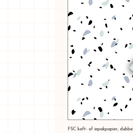
FSC kaft- of inpakpapier, dubbe