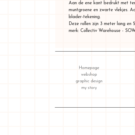
Aan de ene kant bedrukt met terr
muntgroene en zwarte vlekjes. A
blader-tekening.
Deze rollen zijn 3 meter lang en
merk: Collectiv Warehouse - 
Homepage
webshop
graphic design
my story